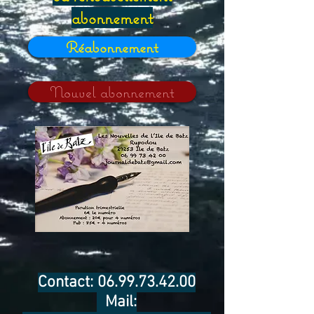
abonnement
Réabonnement
Nouvel abonnement
Contact:
06.99.73.42.00
Mail: